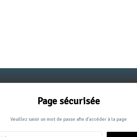
Page sécurisée
Veuillez saisir un mot de passe afin d'accéder à la page